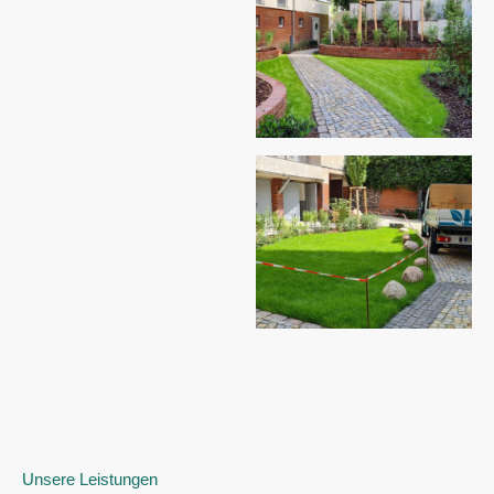
Unsere Leistungen