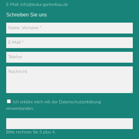
E-Mail:
info@leuka-gartenbau.de
Schreiben Sie uns
Ich erkläre mich mit der Datenschutzerklärung
einverstanden.
Bitte rechnen Sie 5 plus 4.