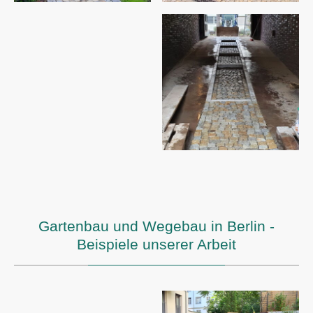
Gartenbau und Wegebau in Berlin -
Beispiele unserer Arbeit