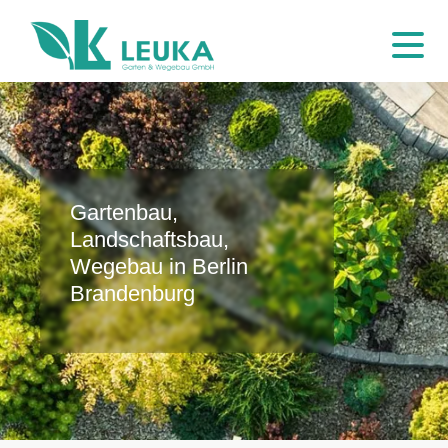
Gartenbau,
Landschaftsbau,
Wegebau in Berlin
Brandenburg