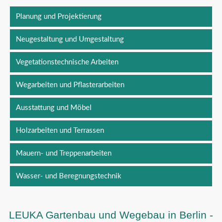
Planung und Projektierung
Neugestaltung und Umgestaltung
Vegetationstechnische Arbeiten
Wegarbeiten und Pflasterarbeiten
Ausstattung und Möbel
Holzarbeiten und Terrassen
Mauern- und Treppenarbeiten
Wasser- und Beregnungstechnik
LEUKA Gartenbau und Wegebau in Berlin -